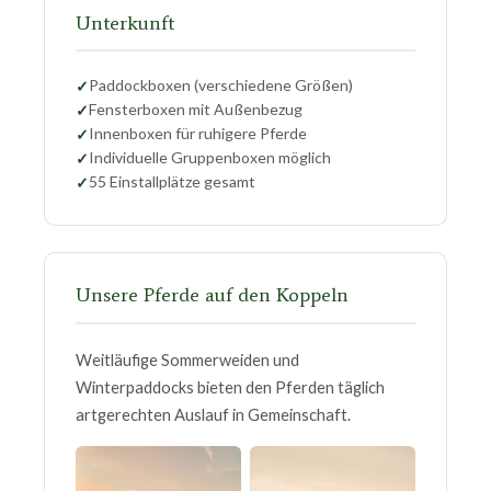
Unterkunft
Paddockboxen (verschiedene Größen)
Fensterboxen mit Außenbezug
Innenboxen für ruhigere Pferde
Individuelle Gruppenboxen möglich
55 Einstallplätze gesamt
Unsere Pferde auf den Koppeln
Weitläufige Sommerweiden und
Winterpaddocks bieten den Pferden täglich
artgerechten Auslauf in Gemeinschaft.