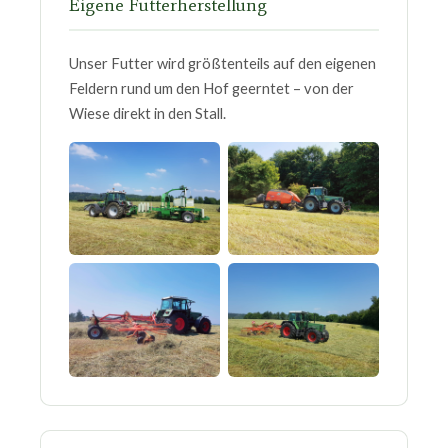
Eigene Futterherstellung
Unser Futter wird größtenteils auf den eigenen
Feldern rund um den Hof geerntet – von der
Wiese direkt in den Stall.