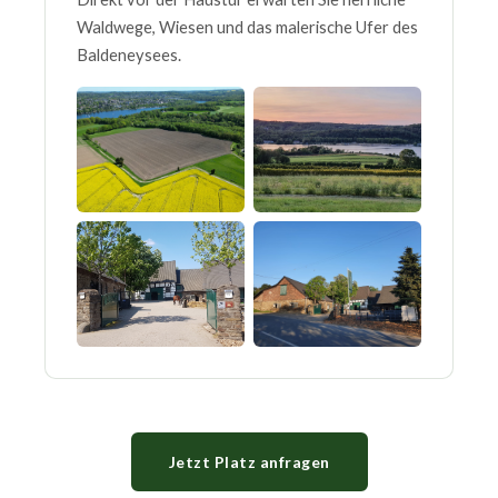
Waldwege, Wiesen und das malerische Ufer des
Baldeneysees.
Jetzt Platz anfragen