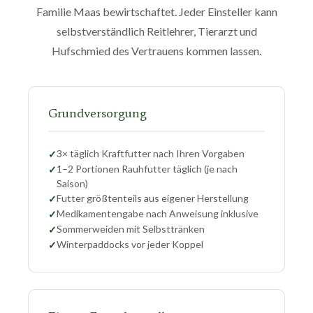
Familie Maas bewirtschaftet. Jeder Einsteller kann
selbstverständlich Reitlehrer, Tierarzt und
Hufschmied des Vertrauens kommen lassen.
Grundversorgung
3× täglich Kraftfutter nach Ihren Vorgaben
1–2 Portionen Rauhfutter täglich (je nach
Saison)
Futter größtenteils aus eigener Herstellung
Medikamentengabe nach Anweisung inklusive
Sommerweiden mit Selbsttränken
Winterpaddocks vor jeder Koppel