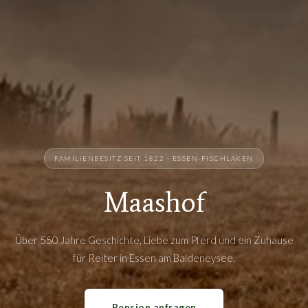
FAMILIENBESITZ SEIT 1822 · ESSEN-FISCHLAKEN
Maashof
Über 550 Jahre Geschichte, Liebe zum Pferd und ein Zuhause
für Reiter in Essen am Baldeneysee.
Pension anfragen