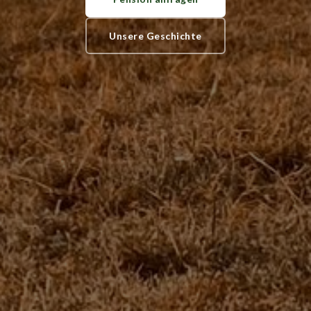
Unsere Geschichte