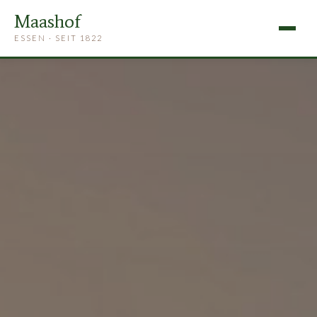
Maashof
ESSEN · SEIT 1822