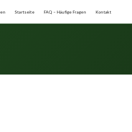
gen
Startseite
FAQ – Häufige Fragen
Kontakt